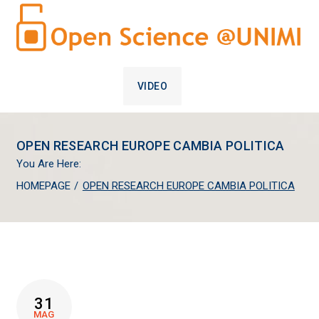
VIDEO
OPEN RESEARCH EUROPE CAMBIA POLITICA
You Are Here:
HOMEPAGE
/
OPEN RESEARCH EUROPE CAMBIA POLITICA
31
MAG