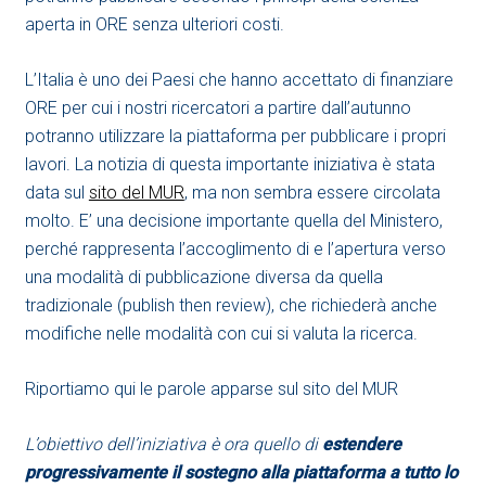
aperta in ORE senza ulteriori costi.
L’Italia è uno dei Paesi che hanno accettato di finanziare
ORE per cui i nostri ricercatori a partire dall’autunno
potranno utilizzare la piattaforma per pubblicare i propri
lavori. La notizia di questa importante iniziativa è stata
data sul
sito del MUR
, ma non sembra essere circolata
molto. E’ una decisione importante quella del Ministero,
perché rappresenta l’accoglimento di e l’apertura verso
una modalità di pubblicazione diversa da quella
tradizionale (publish then review), che richiederà anche
modifiche nelle modalità con cui si valuta la ricerca.
Riportiamo qui le parole apparse sul sito del MUR
L’obiettivo dell’iniziativa è ora quello di
estendere
progressivamente il sostegno alla piattaforma a tutto lo