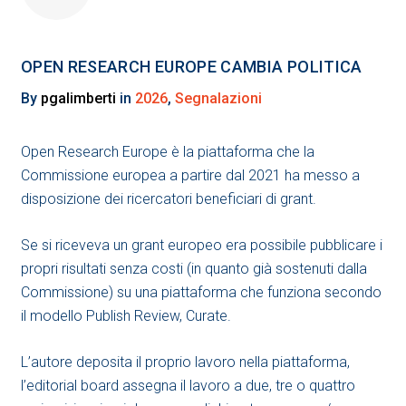
OPEN RESEARCH EUROPE CAMBIA POLITICA
By
pgalimberti
in
2026
,
Segnalazioni
Open Research Europe è la piattaforma che la
Commissione europea a partire dal 2021 ha messo a
disposizione dei ricercatori beneficiari di grant.
Se si riceveva un grant europeo era possibile pubblicare i
propri risultati senza costi (in quanto già sostenuti dalla
Commissione) su una piattaforma che funziona secondo
il modello Publish Review, Curate.
L’autore deposita il proprio lavoro nella piattaforma,
l’editorial board assegna il lavoro a due, tre o quattro