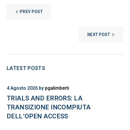
NAVIGAZIONE
PREV POST
ARTICOLI
NEXT POST
LATEST POSTS
4 Agosto 2026
by
pgalimberti
TRIALS AND ERRORS: LA
TRANSIZIONE INCOMPIUTA
DELL’OPEN ACCESS