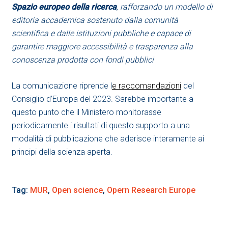
Spazio europeo della ricerca
, rafforzando un modello di
editoria accademica sostenuto dalla comunità
scientifica e dalle istituzioni pubbliche e capace di
garantire maggiore accessibilità e trasparenza alla
conoscenza prodotta con fondi pubblici
La comunicazione riprende l
e raccomandazioni
del
Consiglio d’Europa del 2023. Sarebbe importante a
questo punto che il Ministero monitorasse
periodicamente i risultati di questo supporto a una
modalità di pubblicazione che aderisce interamente ai
principi della scienza aperta.
Tag:
MUR
,
Open science
,
Opern Research Europe