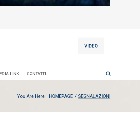
VIDEO
EDIA LINK
CONTATTI
You Are Here:
HOMEPAGE
/
SEGNALAZIONI