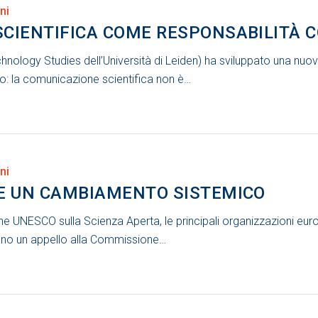
ni
CIENTIFICA COME RESPONSABILITÀ C
hnology Studies dell’Università di Leiden) ha sviluppato una nu
o: la comunicazione scientifica non è…
ni
VE UN CAMBIAMENTO SISTEMICO
 UNESCO sulla Scienza Aperta, le principali organizzazioni eur
ano un appello alla Commissione…