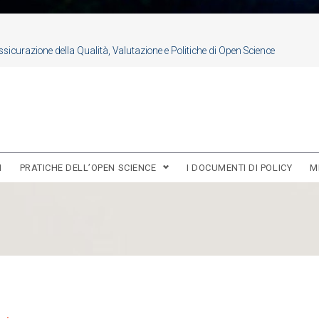
sicurazione della Qualità, Valutazione e Politiche di Open Science
I
PRATICHE DELL’OPEN SCIENCE
I DOCUMENTI DI POLICY
M