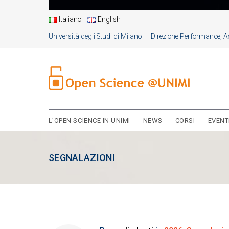
Italiano
English
Università degli Studi di Milano
Direzione Performance, As
L’OPEN SCIENCE IN UNIMI
NEWS
CORSI
EVENT
SEGNALAZIONI