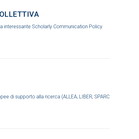
OLLETTIVA
ova interessante Scholarly Communication Policy
opee di supporto alla ricerca (ALLEA, LIBER, SPARC