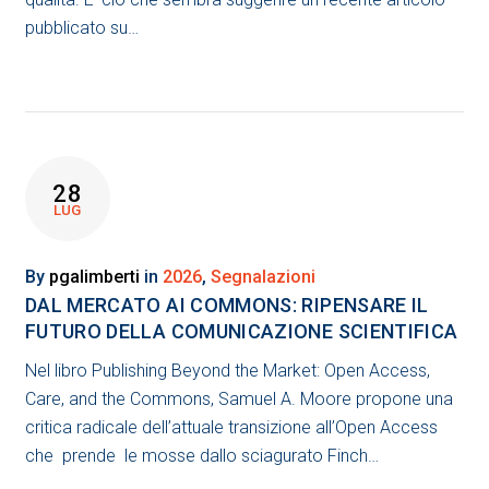
pubblicato su…
28
LUG
By
pgalimberti
in
2026
,
Segnalazioni
DAL MERCATO AI COMMONS: RIPENSARE IL
FUTURO DELLA COMUNICAZIONE SCIENTIFICA
Nel libro Publishing Beyond the Market: Open Access,
Care, and the Commons, Samuel A. Moore propone una
critica radicale dell’attuale transizione all’Open Access
che prende le mosse dallo sciagurato Finch…