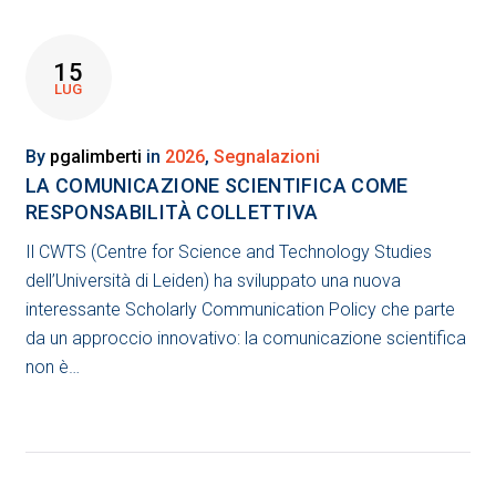
15
LUG
By
pgalimberti
in
2026
,
Segnalazioni
LA COMUNICAZIONE SCIENTIFICA COME
RESPONSABILITÀ COLLETTIVA
Il CWTS (Centre for Science and Technology Studies
dell’Università di Leiden) ha sviluppato una nuova
interessante Scholarly Communication Policy che parte
da un approccio innovativo: la comunicazione scientifica
non è…