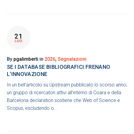
21
LUG
By
pgalimberti
in
2026
,
Segnalazioni
SE I DATABASE BIBLIOGRAFICI FRENANO
L'INNOVAZIONE
In un bell’articolo su Upstream pubblicato lo scorso anno,
un gruppo di ricercatori attivi all’interno di Coara e della
Barcelona declaration sostiene che Web of Science e
Scopus, escludendo o…