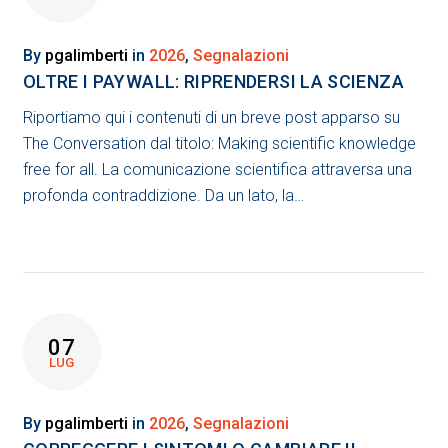
By
pgalimberti
in
2026
,
Segnalazioni
OLTRE I PAYWALL: RIPRENDERSI LA SCIENZA
Riportiamo qui i contenuti di un breve post apparso su
The Conversation dal titolo: Making scientific knowledge
free for all. La comunicazione scientifica attraversa una
profonda contraddizione. Da un lato, la…
07
LUG
By
pgalimberti
in
2026
,
Segnalazioni