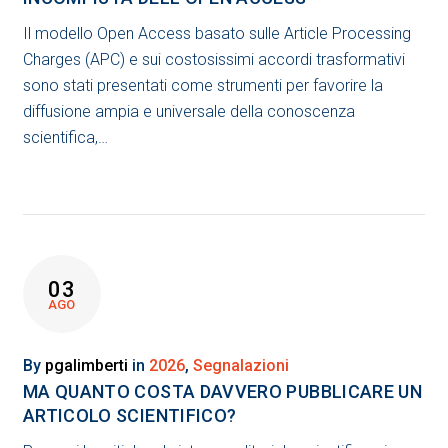
Il modello Open Access basato sulle Article Processing
Charges (APC) e sui costosissimi accordi trasformativi
sono stati presentati come strumenti per favorire la
diffusione ampia e universale della conoscenza
scientifica,…
03
AGO
By
pgalimberti
in
2026
,
Segnalazioni
MA QUANTO COSTA DAVVERO PUBBLICARE UN
ARTICOLO SCIENTIFICO?