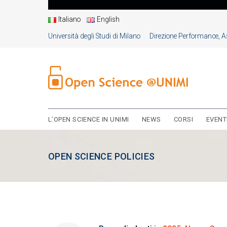
Italiano
English
Università degli Studi di Milano
Direzione Performance, As
L’OPEN SCIENCE IN UNIMI
NEWS
CORSI
EVENT
OPEN SCIENCE POLICIES