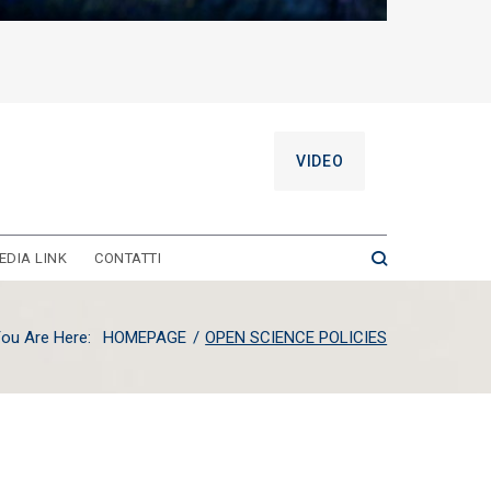
VIDEO
EDIA LINK
CONTATTI
ou Are Here:
HOMEPAGE
/
OPEN SCIENCE POLICIES