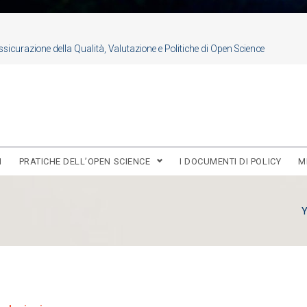
sicurazione della Qualità, Valutazione e Politiche di Open Science
I
PRATICHE DELL’OPEN SCIENCE
I DOCUMENTI DI POLICY
M
Y