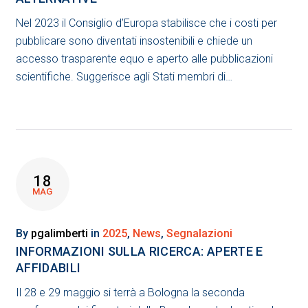
Nel 2023 il Consiglio d’Europa stabilisce che i costi per
pubblicare sono diventati insostenibili e chiede un
accesso trasparente equo e aperto alle pubblicazioni
scientifiche. Suggerisce agli Stati membri di…
18
MAG
By
pgalimberti
in
2025
,
News
,
Segnalazioni
INFORMAZIONI SULLA RICERCA: APERTE E
AFFIDABILI
Il 28 e 29 maggio si terrà a Bologna la seconda