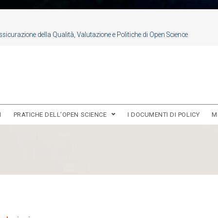
sicurazione della Qualità, Valutazione e Politiche di Open Science
I
PRATICHE DELL’OPEN SCIENCE
I DOCUMENTI DI POLICY
M