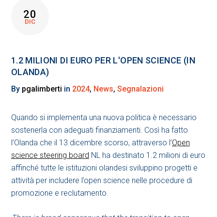
20
DIC
1.2 MILIONI DI EURO PER L'OPEN SCIENCE (IN
OLANDA)
By
pgalimberti
in
2024
,
News
,
Segnalazioni
Quando si implementa una nuova politica è necessario
sostenerla con adeguati finanziamenti. Così ha fatto
l’Olanda che il 13 dicembre scorso, attraverso l’
Open
science steering board
NL ha destinato 1.2 milioni di euro
affinché tutte le istituzioni olandesi sviluppino progetti e
attività per includere l’open science nelle procedure di
promozione e reclutamento.