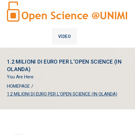
VIDEO
1.2 MILIONI DI EURO PER L’OPEN SCIENCE (IN
OLANDA)
You Are Here:
HOMEPAGE
/
1.2 MILIONI DI EURO PER L’OPEN SCIENCE (IN OLANDA)