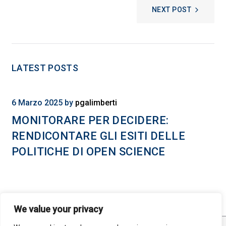
NEXT POST
LATEST POSTS
6 Marzo 2025
by
pgalimberti
MONITORARE PER DECIDERE:
RENDICONTARE GLI ESITI DELLE
POLITICHE DI OPEN SCIENCE
We value your privacy