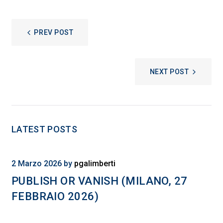
NAVIGAZIONE
PREV POST
ARTICOLI
NEXT POST
LATEST POSTS
2 Marzo 2026
by
pgalimberti
PUBLISH OR VANISH (MILANO, 27
FEBBRAIO 2026)