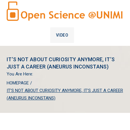
VIDEO
IT’S NOT ABOUT CURIOSITY ANYMORE, IT’S
JUST A CAREER (ANEURUS INCONSTANS)
You Are Here:
HOMEPAGE
/
IT’S NOT ABOUT CURIOSITY ANYMORE, IT’S JUST A CAREER
(ANEURUS INCONSTANS)