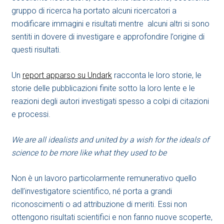
gruppo di ricerca ha portato alcuni ricercatori a
modificare immagini e risultati mentre alcuni altri si sono
sentiti in dovere di investigare e approfondire l’origine di
questi risultati.
Un
report apparso su Undark
racconta le loro storie, le
storie delle pubblicazioni finite sotto la loro lente e le
reazioni degli autori investigati spesso a colpi di citazioni
e processi.
We are all idealists and united by a wish for the ideals of
science to be more like what they used to be
Non è un lavoro particolarmente remunerativo quello
dell’investigatore scientifico, né porta a grandi
riconoscimenti o ad attribuzione di meriti. Essi non
ottengono risultati scientifici e non fanno nuove scoperte,