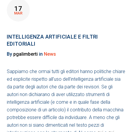
17
MAR
INTELLIGENZA ARTIFICIALE E FILTRI
EDITORIALI
By
pgalimberti
in
News
Sappiamo che ormai tutti gli editori hanno politiche chiare
ed esplicite rispetto all’uso dell’intelligenza artificiale sia
da parte degli autori che da parte dei revisori. Se gli
autori non dichiarano di aver utilizzato strumenti di
intelligenza artificiale (e come e in quale fase della
composizione di un articolo) il contributo della macchina
potrebbe essere difficile da individuare. A meno che gli
autori non si siano dimenticati nel testo pezzi di