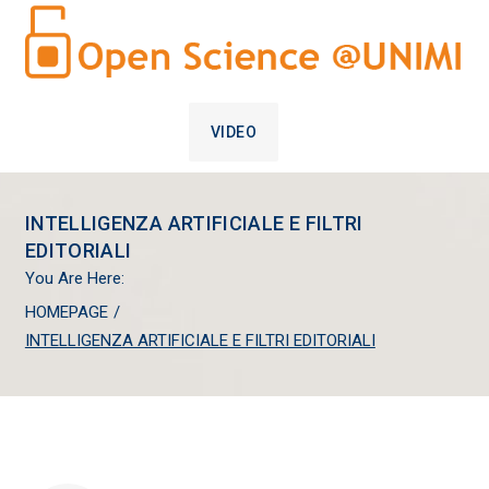
VIDEO
INTELLIGENZA ARTIFICIALE E FILTRI
EDITORIALI
You Are Here:
HOMEPAGE
/
INTELLIGENZA ARTIFICIALE E FILTRI EDITORIALI