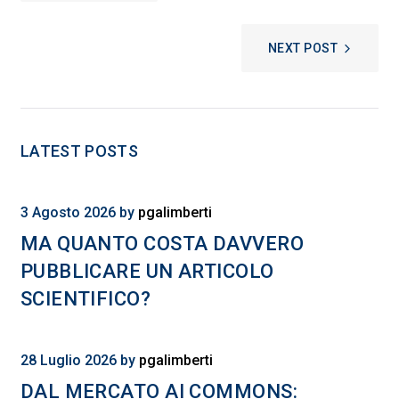
NEXT POST
LATEST POSTS
3 Agosto 2026
by
pgalimberti
MA QUANTO COSTA DAVVERO
PUBBLICARE UN ARTICOLO
SCIENTIFICO?
28 Luglio 2026
by
pgalimberti
DAL MERCATO AI COMMONS: