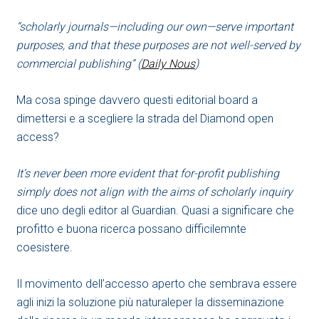
“scholarly journals—including our own—serve important
purposes, and that these purposes are not well-served by
commercial publishing” (
Daily Nous
)
Ma cosa spinge davvero questi editorial board a
dimettersi e a scegliere la strada del Diamond open
access?
It’s never been more evident that for-profit publishing
simply does not align with the aims of scholarly inquiry
dice uno degli editor al Guardian. Quasi a significare che
profitto e buona ricerca possano difficilemnte
coesistere.
Il movimento dell’accesso aperto che sembrava essere
agli inizi la soluzione più naturaleper la disseminazione