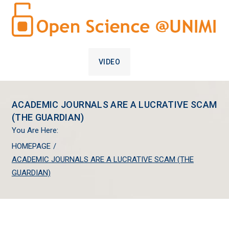
VIDEO
ACADEMIC JOURNALS ARE A LUCRATIVE SCAM
(THE GUARDIAN)
You Are Here:
HOMEPAGE
/
ACADEMIC JOURNALS ARE A LUCRATIVE SCAM (THE
GUARDIAN)