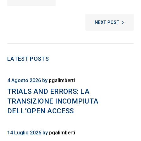
ARTICOLI
NEXT POST
LATEST POSTS
4 Agosto 2026
by
pgalimberti
TRIALS AND ERRORS: LA
TRANSIZIONE INCOMPIUTA
DELL’OPEN ACCESS
14 Luglio 2026
by
pgalimberti