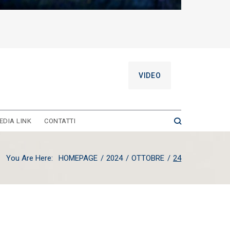
VIDEO
EDIA LINK
CONTATTI
You Are Here:
HOMEPAGE
/
2024
/
OTTOBRE
/
24