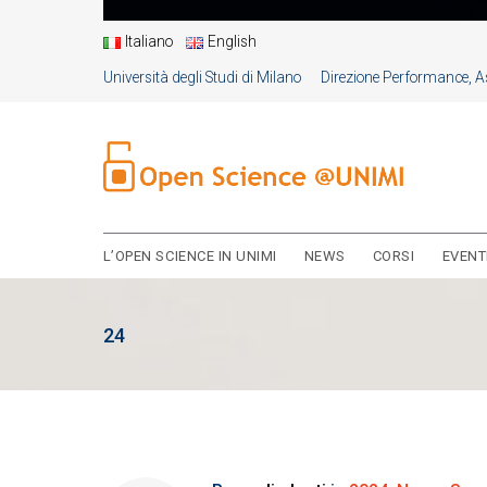
Italiano
English
Università degli Studi di Milano
Direzione Performance, As
L’OPEN SCIENCE IN UNIMI
NEWS
CORSI
EVENT
24