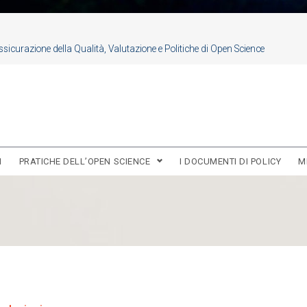
sicurazione della Qualità, Valutazione e Politiche di Open Science
I
PRATICHE DELL’OPEN SCIENCE
I DOCUMENTI DI POLICY
M