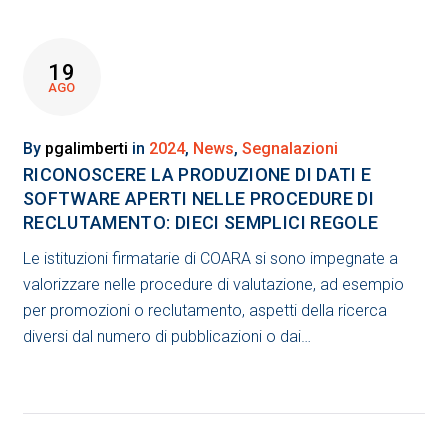
19
AGO
By
pgalimberti
in
2024
,
News
,
Segnalazioni
RICONOSCERE LA PRODUZIONE DI DATI E
SOFTWARE APERTI NELLE PROCEDURE DI
RECLUTAMENTO: DIECI SEMPLICI REGOLE
Le istituzioni firmatarie di COARA si sono impegnate a
valorizzare nelle procedure di valutazione, ad esempio
per promozioni o reclutamento, aspetti della ricerca
diversi dal numero di pubblicazioni o dai…