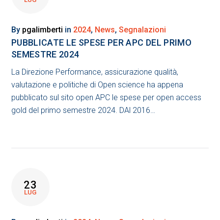
By
pgalimberti
in
2024
,
News
,
Segnalazioni
PUBBLICATE LE SPESE PER APC DEL PRIMO
SEMESTRE 2024
La Direzione Performance, assicurazione qualità,
valutazione e politiche di Open science ha appena
pubblicato sul sito open APC le spese per open access
gold del primo semestre 2024. DAl 2016…
23
LUG