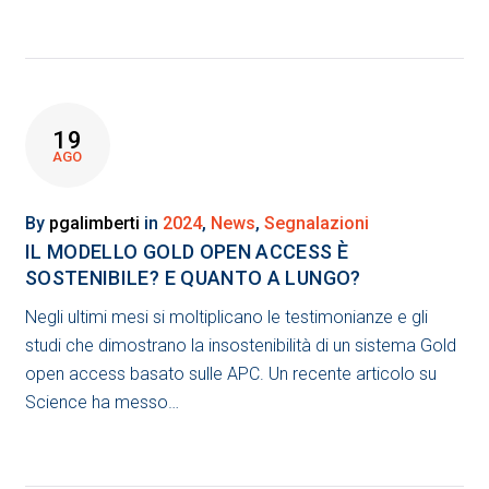
19
AGO
By
pgalimberti
in
2024
,
News
,
Segnalazioni
IL MODELLO GOLD OPEN ACCESS È
SOSTENIBILE? E QUANTO A LUNGO?
Negli ultimi mesi si moltiplicano le testimonianze e gli
studi che dimostrano la insostenibilità di un sistema Gold
open access basato sulle APC. Un recente articolo su
Science ha messo…